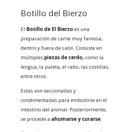
Botillo del Bierzo
El
Botillo de El Bierzo
es una
preparación de carne muy famosa,
dentro y fuera de León. Consiste en
múltiples
piezas de cerdo,
como la
lengua, la paleta, el rabo, las costillas,
entre otros.
Estas son seccionadas y
condimentadas para embutirse en el
intestino del animal. Posteriormente,
se procede a
ahumarse y curarse
.