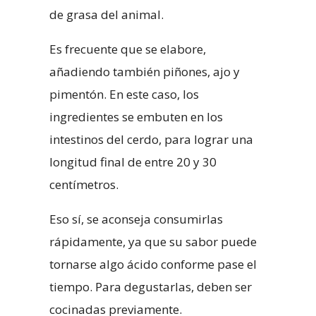
de grasa del animal.
Es frecuente que se
elabore,
añadiendo también
piñones, ajo y
pimentón. En este caso, los
ingredientes se embuten en los
intestinos del cerdo, para lograr una
longitud final de entre 20 y 30
centímetros.
Eso sí, se aconseja consumirlas
rápidamente, ya que su sabor puede
tornarse algo ácido conforme pase el
tiempo. Para degustarlas, deben ser
cocinadas previamente.