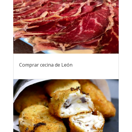
Comprar cecina de León