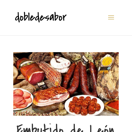
Embutido de León