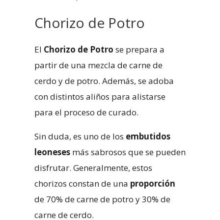
Chorizo de Potro
El
Chorizo de Potro
se prepara a
partir de una mezcla de carne de
cerdo y de potro. Además, se adoba
con distintos aliños para alistarse
para el proceso de curado.
Sin duda, es uno de los
embutidos
leoneses
más sabrosos que se pueden
disfrutar. Generalmente, estos
chorizos constan de una
proporción
de 70% de carne de potro y 30% de
carne de cerdo.