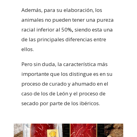
Además, para su elaboración, los
animales no pueden tener una pureza
racial inferior al 50%
,
siendo esta una
de las principales diferencias entre
ellos.
Pero sin duda, la característica más
importante que los distingue es en su
proceso de curado y ahumado en el
caso de los de León y el proceso de
secado por parte de los ibéricos.