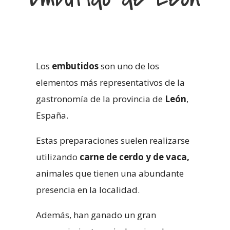
Los
embutidos
son uno de los
elementos más representativos de la
gastronomía de la provincia de
León
,
España.
Estas preparaciones suelen realizarse
utilizando
carne de cerdo y de vaca,
animales que tienen una abundante
presencia en la localidad.
Además, han ganado un gran