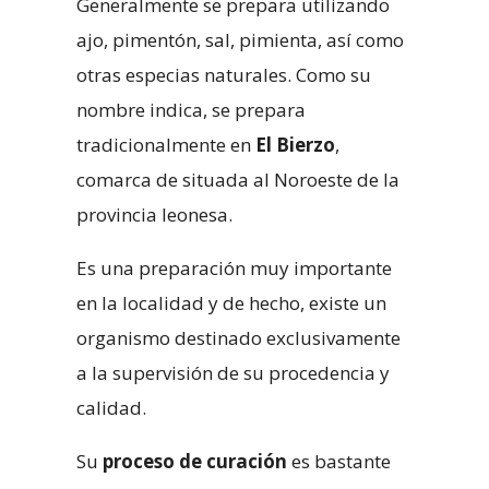
Generalmente se prepara utilizando
ajo, pimentón, sal, pimienta, así como
otras especias naturales. Como su
nombre indica, se prepara
tradicionalmente en
El Bierzo
,
comarca de situada al Noroeste de la
provincia leonesa.
Es una preparación muy importante
en la localidad y de hecho, existe un
organismo destinado exclusivamente
a la supervisión de su procedencia y
calidad.
Su
proceso de curación
es bastante