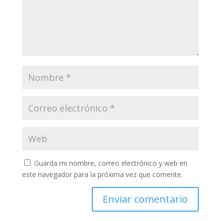
Guarda mi nombre, correo electrónico y web en
este navegador para la próxima vez que comente.