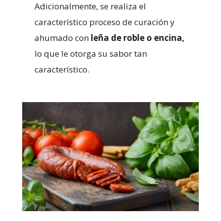
Adicionalmente, se realiza el
característico proceso de curación y
ahumado con
leña de roble o encina,
lo que le otorga su sabor tan
característico.