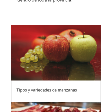
Tipos y variedades de manzanas