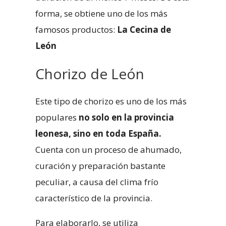
forma, se obtiene uno de los más
famosos productos:
La Cecina de
León
Chorizo de León
Este tipo de chorizo es uno de los más
populares
no solo en la provincia
leonesa, sino en toda España
.
Cuenta con un proceso de ahumado,
curación y preparación bastante
peculiar, a causa del clima frío
característico de la provincia.
Para elaborarlo, se utiliza