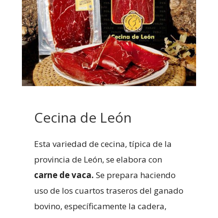
Cecina de León
Esta variedad de cecina, típica de la
provincia de León, se elabora con
carne de vaca.
Se prepara haciendo
uso de los cuartos traseros del ganado
bovino, específicamente la cadera,