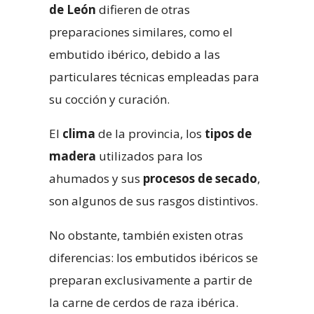
de León
difieren de otras
preparaciones similares, como el
embutido ibérico, debido a las
particulares técnicas empleadas para
su cocción y curación.
El
clima
de la provincia, los
tipos de
madera
utilizados para los
ahumados y sus
procesos de secado
,
son algunos de sus rasgos distintivos.
No obstante, también existen otras
diferencias: los embutidos ibéricos se
preparan exclusivamente a partir de
la
carne de cerdos de raza ibérica
.