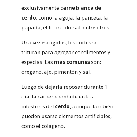
exclusivamente
carne blanca de
cerdo
, como la aguja, la panceta, la
papada, el tocino dorsal, entre otros.
Una vez escogidos, los cortes se
trituran para agregar condimentos y
especias. Las
más comunes
son:
orégano, ajo, pimentón y sal.
Luego de dejarla reposar durante 1
día, la carne se embute en los
intestinos del
cerdo,
aunque también
pueden usarse elementos artificiales,
como el colágeno.