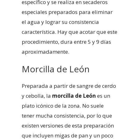
específico y se realiza en secaderos
especiales preparados para eliminar
el agua y lograr su consistencia
característica. Hay que acotar que este
procedimiento, dura entre 5 y 9 días
aproximadamente.
Morcilla de León
Preparada a partir de sangre de cerdo
y cebolla, la
morcilla de León
es un
plato icónico de la zona. No suele
tener mucha consistencia, por lo que
existen versiones de esta preparación
que incluyen migas de pan y un poco