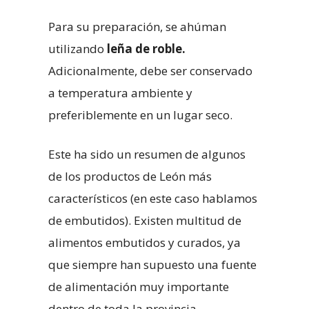
Para su preparación, se ahúman
utilizando
leña de roble.
Adicionalmente, debe ser conservado
a temperatura ambiente y
preferiblemente en un lugar seco.
Este ha sido un resumen de algunos
de los productos de León más
característicos (en este caso hablamos
de embutidos). Existen multitud de
alimentos embutidos y curados, ya
que siempre han supuesto una fuente
de alimentación muy importante
dentro de toda la provincia.