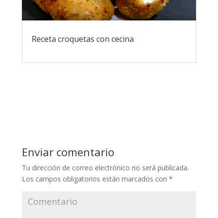
Receta croquetas con cecina
Enviar comentario
Tu dirección de correo electrónico no será publicada.
Los campos obligatorios están marcados con
*