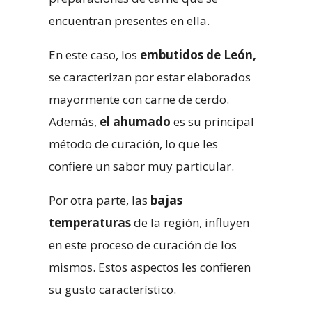
encuentran presentes en ella.
En este caso, los
embutidos de León,
se caracterizan por estar elaborados
mayormente con carne de cerdo.
Además,
el ahumado
es su principal
método de curación, lo que les
confiere un sabor muy particular.
Por otra parte, las
bajas
temperaturas
de la región, influyen
en este proceso de curación de los
mismos. Estos aspectos les confieren
su gusto característico.