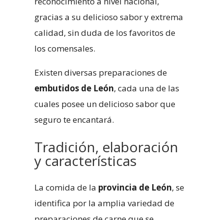
reconocimiento a nivel nacional,
gracias a su delicioso sabor y extrema
calidad, sin duda de los favoritos de
los comensales.
Existen diversas preparaciones de
embutidos de León
, cada una de las
cuales posee un delicioso sabor que
seguro te encantará.
Tradición, elaboración
y características
La comida de la
provincia de León
, se
identifica por la amplia variedad de
preparaciones de carne que se