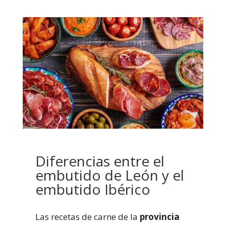
Diferencias entre el
embutido de León y el
embutido Ibérico
Las recetas de carne de la
provincia