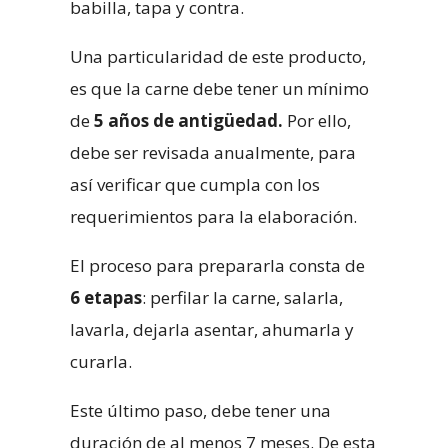
babilla, tapa y contra.
Una particularidad de este producto,
es que la carne debe tener un mínimo
de
5 años de antigüedad.
Por ello,
debe ser revisada anualmente, para
así verificar que cumpla con los
requerimientos para la elaboración.
El proceso para prepararla consta de
6 etapas
: perfilar la carne, salarla,
lavarla, dejarla asentar, ahumarla y
curarla.
Este último paso, debe tener una
duración de al menos 7 meses. De esta