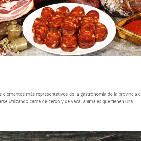
 elementos más representativos de la gastronomía de la provincia 
arse utilizando carne de cerdo y de vaca, animales que tienen una