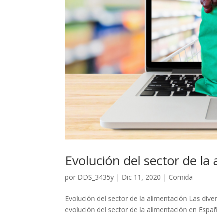
Evolución del sector de la
por
DDS_3435y
|
Dic 11, 2020
|
Comida
Evolución del sector de la alimentación Las div
evolución del sector de la alimentación en Esp