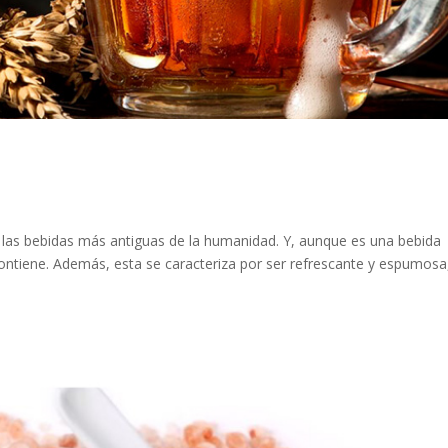
a
e las bebidas más antiguas de la humanidad. Y, aunque es una bebida
contiene. Además, esta se caracteriza por ser refrescante y espumosa