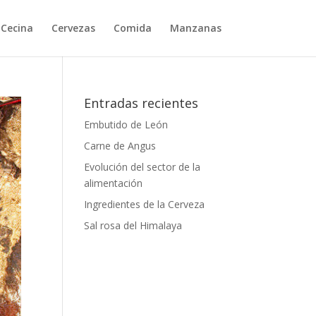
Cecina
Cervezas
Comida
Manzanas
Entradas recientes
Embutido de León
Carne de Angus
Evolución del sector de la
alimentación
Ingredientes de la Cerveza
Sal rosa del Himalaya