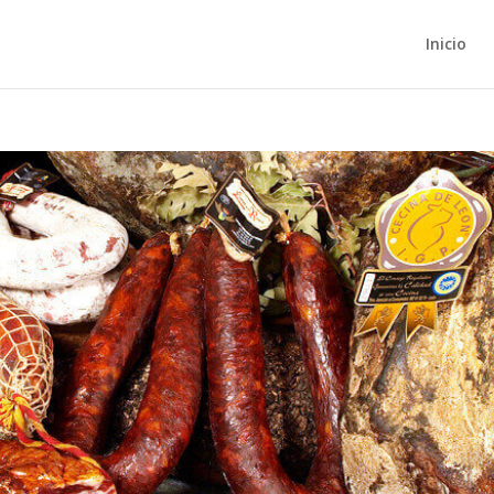
Inicio