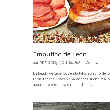
Embutido de León
por
DDS_3435y
|
Oct 30, 2021
|
Comida
Embutido de León Los embutidos son uno de los
León, España. Estas preparaciones suelen realiz
abundante presencia en la localidad....