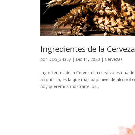
Ingredientes de la Cervez
por
DDS_3435y
|
Dic 11, 2020
|
Cervezas
Ingredientes de la Cerveza La cerveza es una d
alcohólica, es la que más bajo nivel de alcohol 
hoy queremos mostrarte los...